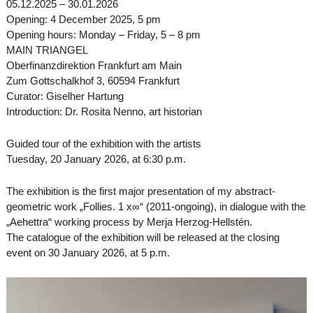
05.12.2025 – 30.01.2026
Opening: 4 December 2025, 5 pm
Opening hours: Monday – Friday, 5 – 8 pm
MAIN TRIANGEL
Oberfinanzdirektion Frankfurt am Main
Zum Gottschalkhof 3, 60594 Frankfurt
Curator: Giselher Hartung
Introduction: Dr. Rosita Nenno, art historian
Guided tour of the exhibition with the artists
Tuesday, 20 January 2026, at 6:30 p.m.
The exhibition is the first major presentation of my abstract-
geometric work „Follies. 1 x∞“ (2011-ongoing), in dialogue with the
„Aehettra“ working process by Merja Herzog-Hellstén.
The catalogue of the exhibition will be released at the closing
event on 30 January 2026, at 5 p.m.